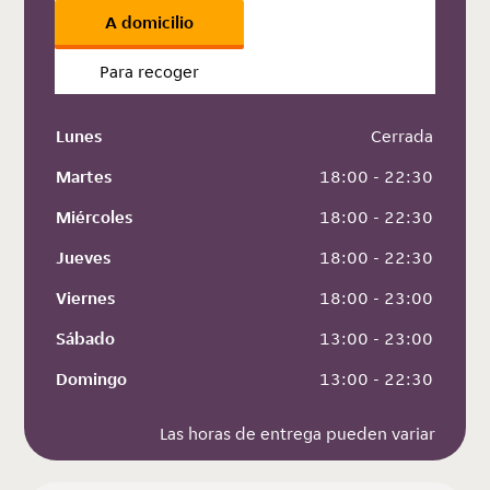
A domicilio
Para recoger
Lunes
 Cerrada
Martes
 18:00 - 22:30
Miércoles
 18:00 - 22:30
Jueves
 18:00 - 22:30
Viernes
 18:00 - 23:00
Sábado
 13:00 - 23:00
Domingo
 13:00 - 22:30
Las horas de entrega pueden variar