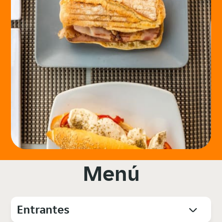
Menú
Entrantes