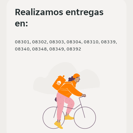
Realizamos entregas
en:
08301, 08302, 08303, 08304, 08310, 08339,
08340, 08348, 08349, 08392