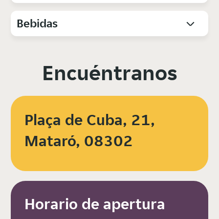
Bebidas
Encuéntranos
Plaça de Cuba, 21,
Mataró, 08302
Horario de apertura